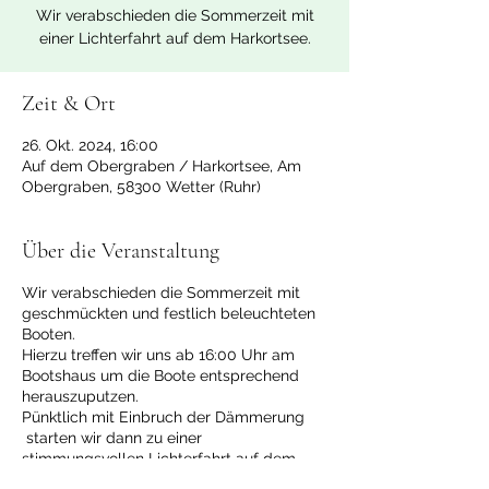
Wir verabschieden die Sommerzeit mit
Zeit & Ort
26. Okt. 2024, 16:00
Auf dem Obergraben / Harkortsee, Am
Obergraben, 58300 Wetter (Ruhr)
Über die Veranstaltung
Wir verabschieden die Sommerzeit mit
geschmückten und festlich beleuchteten
Booten.
Hierzu treffen wir uns ab 16:00 Uhr am
Bootshaus um die Boote entsprechend
herauszuputzen.
Pünktlich mit Einbruch der Dämmerung
starten wir dann zu einer
stimmungsvollen Lichterfahrt auf dem
Harkortsee. Im Anschluss daran lassen wir